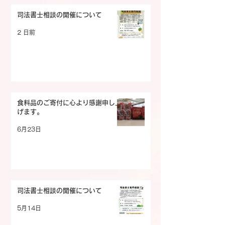
司法書士相談の開催について
2 日前
食料品のご寄付に心より感謝申し上
げます。
6月23日
司法書士相談の開催について
5月14日