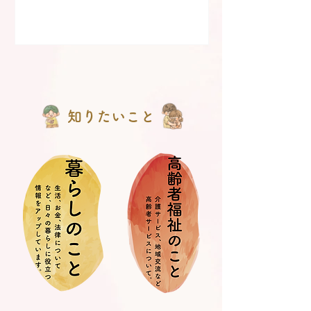
知りたいこと